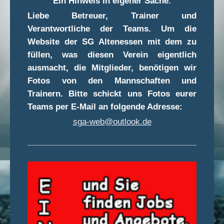
Ein Hinweis in eigener Sache.
Liebe Betreuer, Trainer und
Verantwortliche der Teams. Um die
Website der SG Altenessen mit dem zu
füllen, was diesen Verein eigentlich
ausmacht, die Mitglieder, benötigen wir
Fotos von den Mannschaften und
Trainern. Bitte schickt uns Fotos eurer
Teams per E-Mail an folgende Adresse:
sga-web@outlook.de